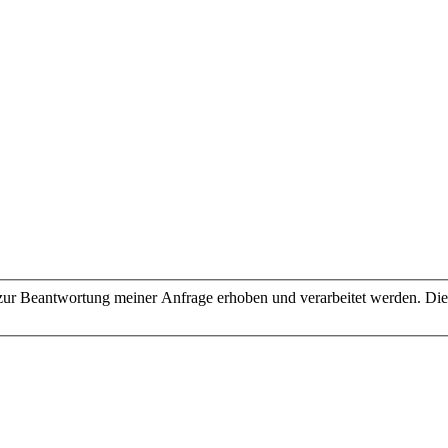
ur Beantwortung meiner Anfrage erhoben und verarbeitet werden. Die