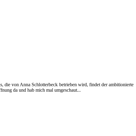
, die von Anna Schlotterbeck betrieben wird, findet der ambitionierte
öffnung da und hab mich mal umgeschaut...