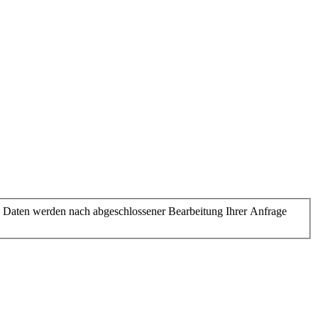
 Daten werden nach abgeschlossener Bearbeitung Ihrer Anfrage