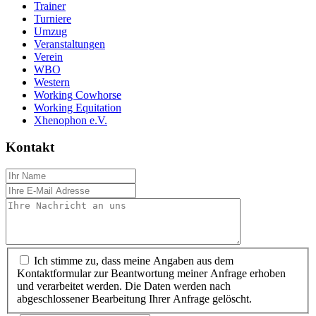
Trainer
Turniere
Umzug
Veranstaltungen
Verein
WBO
Western
Working Cowhorse
Working Equitation
Xhenophon e.V.
Kontakt
Ich stimme zu, dass meine Angaben aus dem
Kontaktformular zur Beantwortung meiner Anfrage erhoben
und verarbeitet werden. Die Daten werden nach
abgeschlossener Bearbeitung Ihrer Anfrage gelöscht.